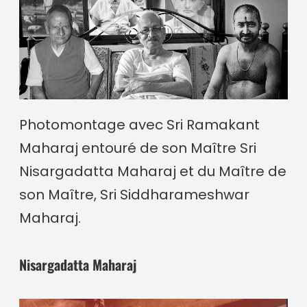
Photomontage avec Sri Ramakant
Maharaj entouré de son Maître Sri
Nisargadatta Maharaj et du Maître de
son Maître, Sri Siddharameshwar
Maharaj.
Nisargadatta Maharaj