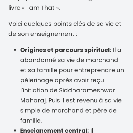
livre « I am That ».
Voici quelques points clés de sa vie et
de son enseignement :
Origines et parcours spirituel:
Il a
abandonné sa vie de marchand
et sa famille pour entreprendre un
pèlerinage après avoir reçu
l’initiation de Siddharameshwar
Maharaj. Puis il est revenu à sa vie
simple de marchand et père de
famille.
Enseignement central:
Il