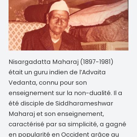
Nisargadatta Maharaj (1897-1981)
était un guru indien de l’Advaita
Vedanta, connu pour son
enseignement sur la non-dualité. Il a
été disciple de Siddharameshwar
Maharaj et son enseignement,
caractérisé par sa simplicité, a gagné
en popularité en Occident grâce au