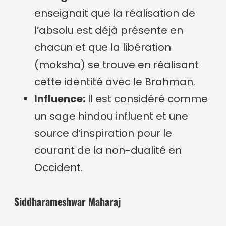
enseignait que la réalisation de
l’absolu est déjà présente en
chacun et que la libération
(moksha) se trouve en réalisant
cette identité avec le Brahman.
Influence:
Il est considéré comme
un sage hindou influent et une
source d’inspiration pour le
courant de la non-dualité en
Occident.
Siddharameshwar Maharaj